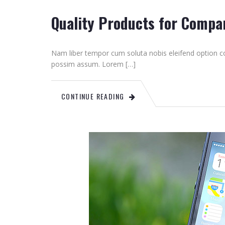
Quality Products for Compa
Nam liber tempor cum soluta nobis eleifend option c
possim assum. Lorem […]
CONTINUE READING