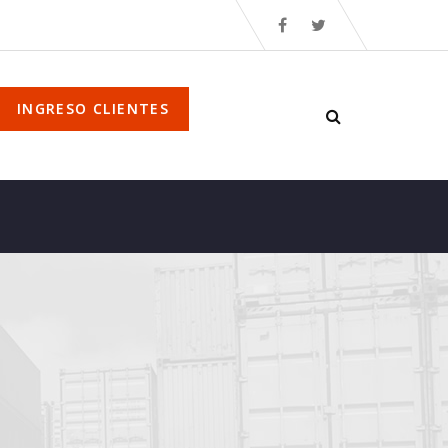
INGRESO CLIENTES