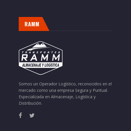
RAMM
Somos un Operador Logístico, reconocidos en el
mercado como una empresa Segura y Puntual.
Especializada en Almacenaje, Logística y
Distribución.