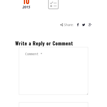
10
2015
Share:
Write a Reply or Comment