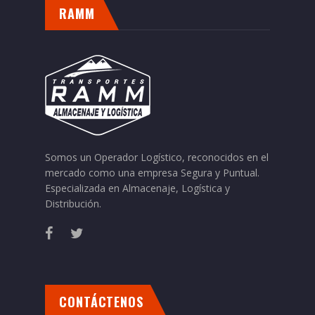
RAMM
Somos un Operador Logístico, reconocidos en el
mercado como una empresa Segura y Puntual.
Especializada en Almacenaje, Logística y
Distribución.
CONTÁCTENOS