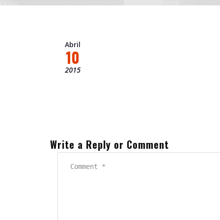
Abril
10
2015
Write a Reply or Comment