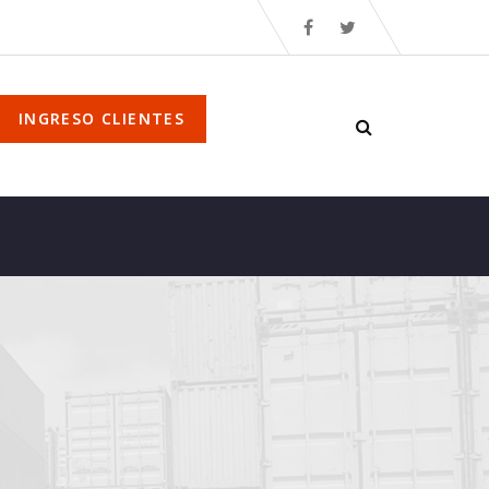
INGRESO CLIENTES