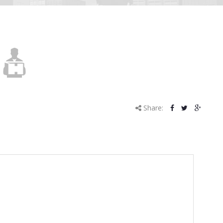
Share: