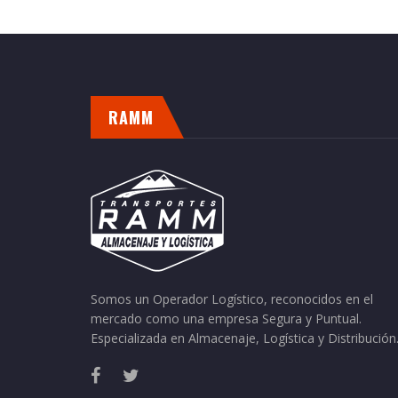
RAMM
Somos un Operador Logístico, reconocidos en el
mercado como una empresa Segura y Puntual.
Especializada en Almacenaje, Logística y Distribución