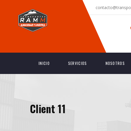
contacto@transpo
INICIO
SERVICIOS
NOSOTROS
Client 11