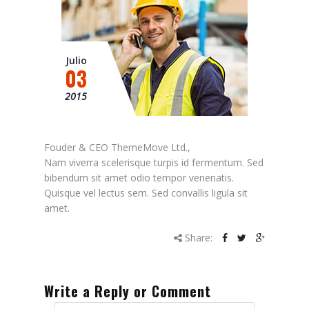
Julio
03
2015
Fouder & CEO ThemeMove Ltd.,
Nam viverra scelerisque turpis id fermentum. Sed
bibendum sit amet odio tempor venenatis.
Quisque vel lectus sem. Sed convallis ligula sit
amet.
Share:
Write a Reply or Comment