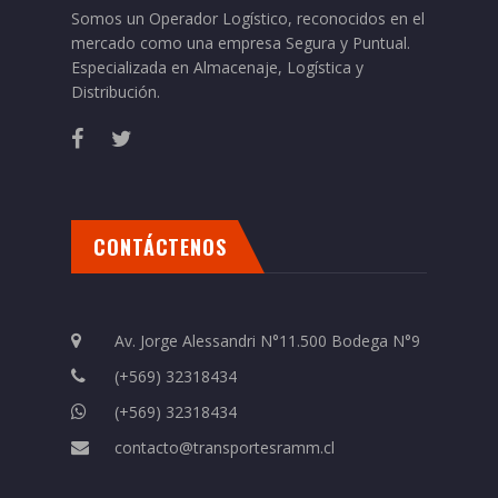
Somos un Operador Logístico, reconocidos en el
mercado como una empresa Segura y Puntual.
Especializada en Almacenaje, Logística y
Distribución.
CONTÁCTENOS
Av. Jorge Alessandri N°11.500 Bodega N°9
(+569) 32318434
(+569) 32318434
contacto@transportesramm.cl