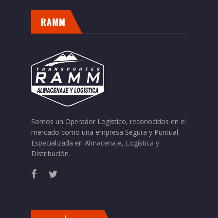
RAMM
Somos un Operador Logístico, reconocidos en el
mercado como una empresa Segura y Puntual.
Especializada en Almacenaje, Logística y
Distribución.