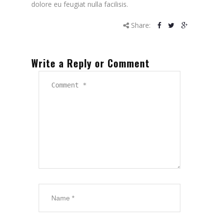
dolore eu feugiat nulla facilisis.
Share:
Write a Reply or Comment