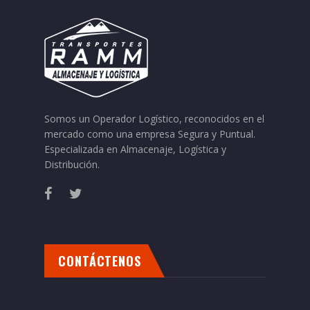
Somos un Operador Logístico, reconocidos en el
mercado como una empresa Segura y Puntual.
Especializada en Almacenaje, Logística y
Distribución.
CONTÁCTENOS