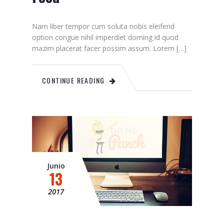
Nam liber tempor cum soluta nobis eleifend
option congue nihil imperdiet doming id quod
mazim placerat facer possim assum. Lorem […]
CONTINUE READING
Junio
13
2017