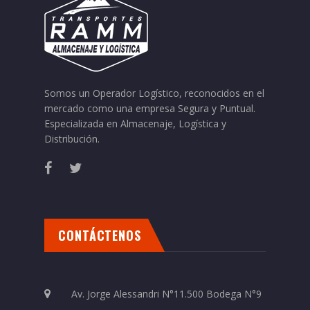
Somos un Operador Logístico, reconocidos en el
mercado como una empresa Segura y Puntual.
Especializada en Almacenaje, Logística y
Distribución.
CONTÁCTENOS
Av. Jorge Alessandri N°11.500 Bodega N°9