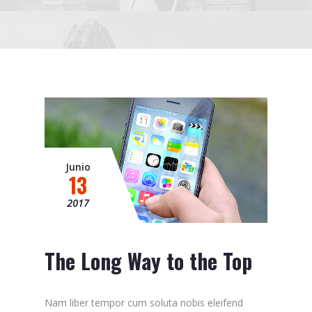
Junio
13
2017
The Long Way to the Top
Nam liber tempor cum soluta nobis eleifend